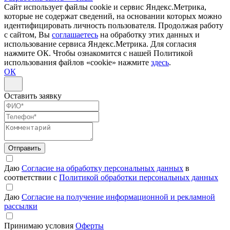
Сайт использует файлы cookie и сервис Яндекс.Метрика,
которые не содержат сведений, на основании которых можно
идентифицировать личность пользователя. Продолжая работу
с сайтом, Вы
соглашаетесь
на обработку этих данных и
использование сервиса Яндекс.Метрика. Для согласия
нажмите ОК. Чтобы ознакомится с нашей Политикой
использования файлов «cookie» нажмите
здесь
.
ОК
Оставить заявку
Отправить
Даю
Согласие на обработку персональных данных
в
соответствии с
Политикой обработки персональных данных
Даю
Согласие на получение информационной и рекламной
рассылки
Принимаю условия
Оферты