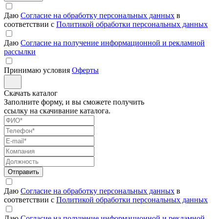
Даю
Согласие на обработку персональных данных
в
соответствии с
Политикой обработки персональных данных
Даю
Согласие на получение информационной и рекламной
рассылки
Принимаю условия
Оферты
Скачать каталог
Заполните форму, и вы сможете получить
ссылку на скачивание каталога.
Отправить
Даю
Согласие на обработку персональных данных
в
соответствии с
Политикой обработки персональных данных
Даю
Согласие на получение информационной и рекламной