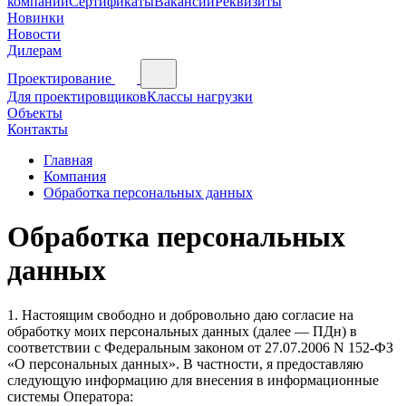
компании
Сертификаты
Вакансии
Реквизиты
Новинки
Новости
Дилерам
Проектирование
Для проектировщиков
Классы нагрузки
Объекты
Контакты
Главная
Компания
Обработка персональных данных
Обработка персональных
данных
1. Настоящим свободно и добровольно даю согласие на
обработку моих персональных данных (далее — ПДн) в
соответствии с Федеральным законом от 27.07.2006 N 152-ФЗ
«О персональных данных». В частности, я предоставляю
следующую информацию для внесения в информационные
системы Оператора: