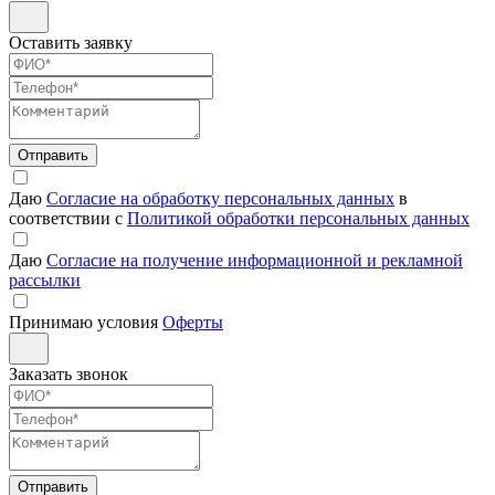
Оставить заявку
Отправить
Даю
Согласие на обработку персональных данных
в
соответствии с
Политикой обработки персональных данных
Даю
Согласие на получение информационной и рекламной
рассылки
Принимаю условия
Оферты
Заказать звонок
Отправить