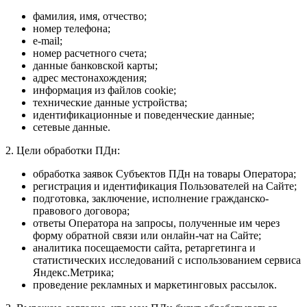
фамилия, имя, отчество;
номер телефона;
e-mail;
номер расчетного счета;
данные банковской карты;
адрес местонахождения;
информация из файлов cookie;
технические данные устройства;
идентификационные и поведенческие данные;
сетевые данные.
2. Цели обработки ПДн:
обработка заявок Субъектов ПДн на товары Оператора;
регистрация и идентификация Пользователей на Сайте;
подготовка, заключение, исполнение гражданско-
правового договора;
ответы Оператора на запросы, полученные им через
форму обратной связи или онлайн-чат на Сайте;
аналитика посещаемости сайта, ретаргетинга и
статистических исследований с использованием сервиса
Яндекс.Метрика;
проведение рекламных и маркетинговых рассылок.