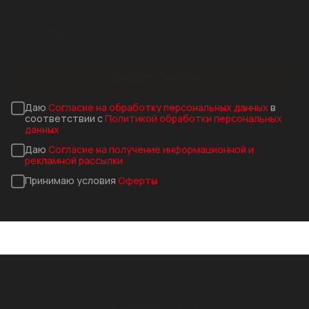
Заказать звонок
Даю
Согласие на обработку персональных данных
в
соответствии с
Политикой обработки персональных
данных
Даю
Согласие на получение информационной и
рекламной рассылки
Принимаю условия
Оферты
8 800 234 24 13